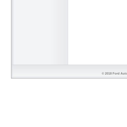
© 2018 Ford Aut