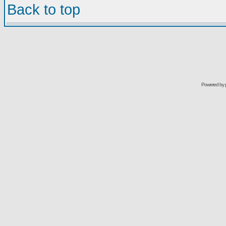
Back to top
Powered by