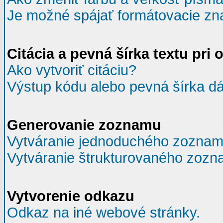
Je možné spájať formátovacie zn
Citácia a pevná šírka textu pri 
Ako vytvoriť citáciu?
Výstup kódu alebo pevná šírka dá
Generovanie zoznamu
Vytváranie jednoduchého zoznam
Vytváranie štrukturovaného zozn
Vytvorenie odkazu
Odkaz na iné webové stránky.